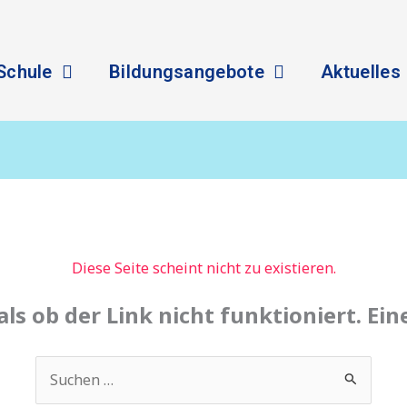
Schule
Bildungsangebote
Aktuelles
Diese Seite scheint nicht zu existieren.
 als ob der Link nicht funktioniert. Ei
Suchen
nach: