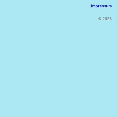
Impressum
© 2026