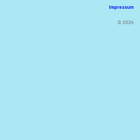
Impressum
© 2026