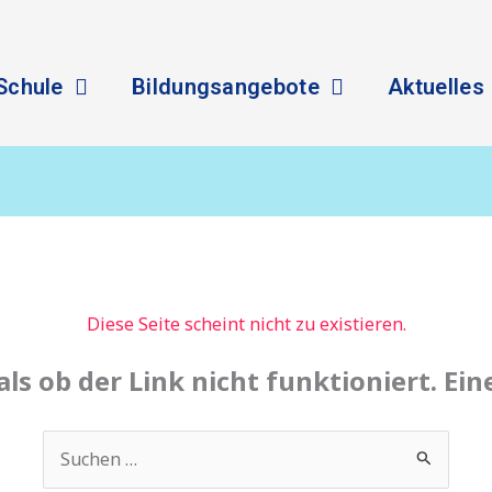
Schule
Bildungsangebote
Aktuelles
Diese Seite scheint nicht zu existieren.
 als ob der Link nicht funktioniert. Ei
Suchen
nach: