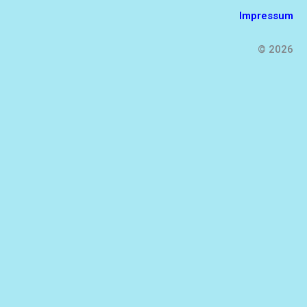
Impressum
© 2026