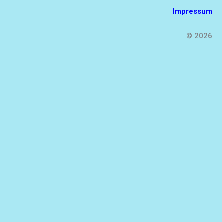
Impressum
© 2026