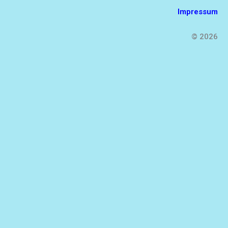
Impressum
© 2026