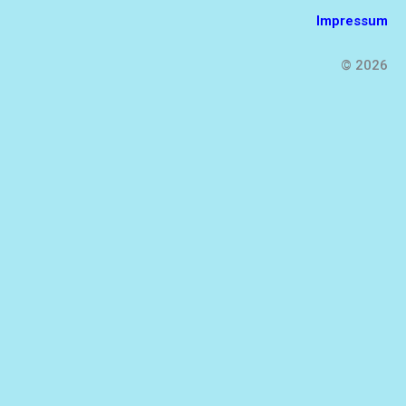
Impressum
© 2026