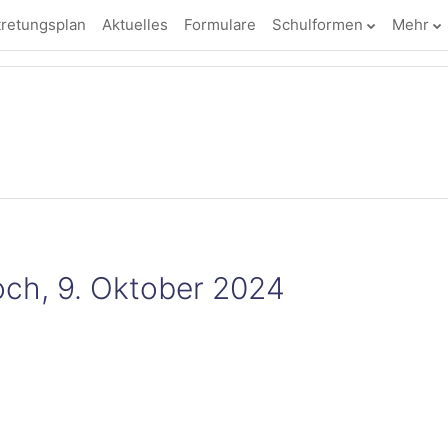
tretungsplan
Aktuelles
Formulare
Schulformen
Mehr
och, 9. Oktober 2024