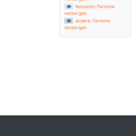
Nutzer/in-Termine
verbergen
andere-Termine
verbergen