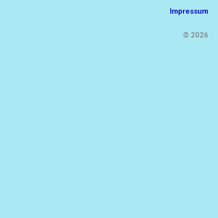
Impressum
© 2026