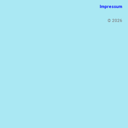
Impressum
© 2026