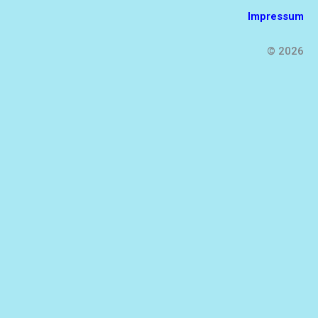
Impressum
© 2026