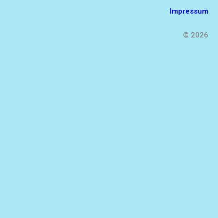
Impressum
© 2026