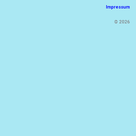
Impressum
© 2026