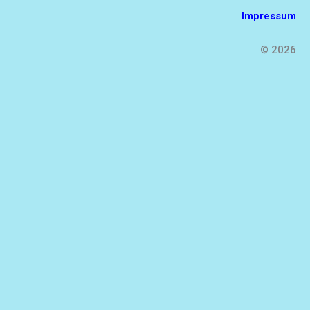
Impressum
© 2026