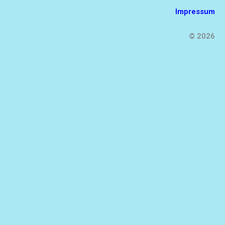
Impressum
© 2026