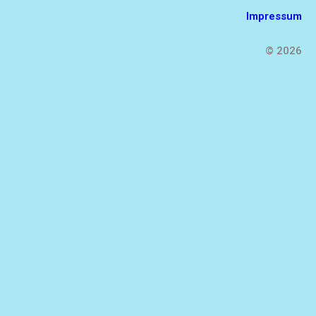
Impressum
© 2026