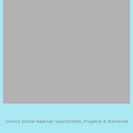
Unsere Schule hautnah: Geschichten, Projekte & Momente