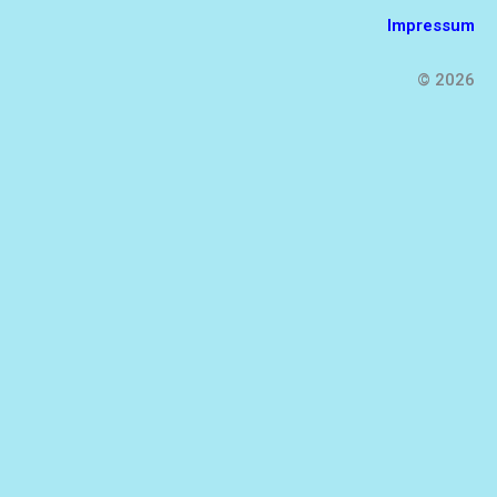
Impressum
© 2026