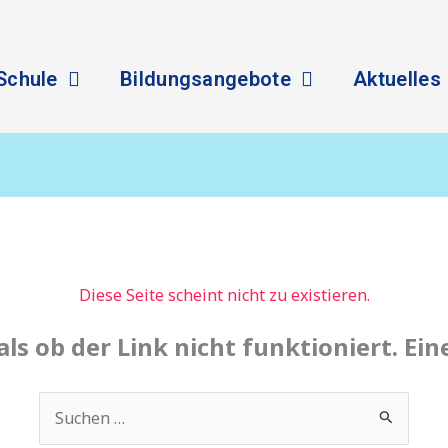
Schule
Bildungsangebote
Aktuelles
Diese Seite scheint nicht zu existieren.
 als ob der Link nicht funktioniert. Ei
Suchen
nach: