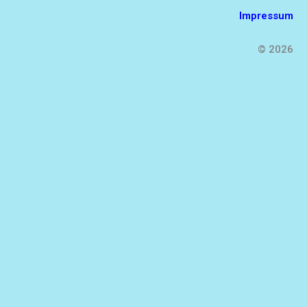
Impressum
© 2026