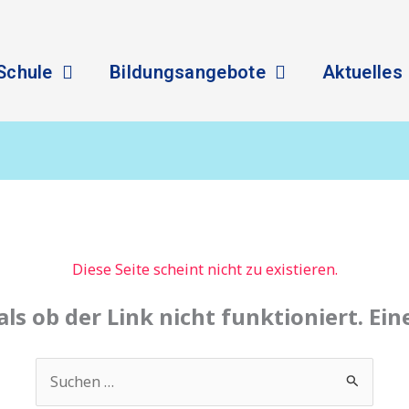
Schule
Bildungsangebote
Aktuelles
Diese Seite scheint nicht zu existieren.
 als ob der Link nicht funktioniert. Ei
Suchen
nach: