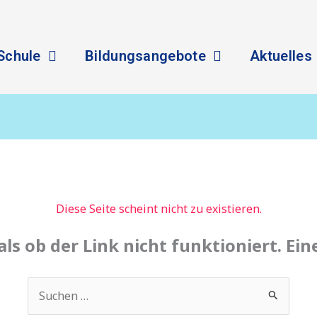
Schule
Bildungsangebote
Aktuelles
Diese Seite scheint nicht zu existieren.
 als ob der Link nicht funktioniert. Ei
Suchen
nach: