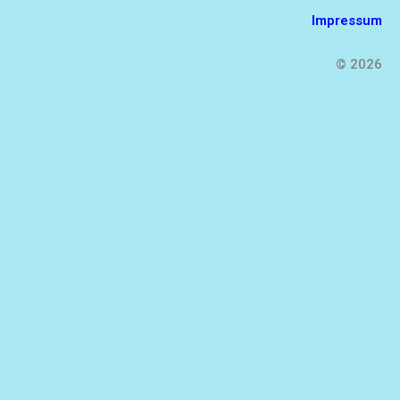
Impressum
© 2026