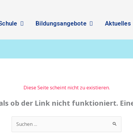
Schule
Bildungsangebote
Aktuelles
Diese Seite scheint nicht zu existieren.
 als ob der Link nicht funktioniert. Ei
Suchen
nach: