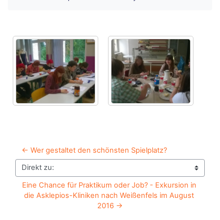
← Wer gestaltet den schönsten Spielplatz?
Direkt zu:
Eine Chance für Praktikum oder Job? - Exkursion in 
die Asklepios-Kliniken nach Weißenfels im August 
2016 →