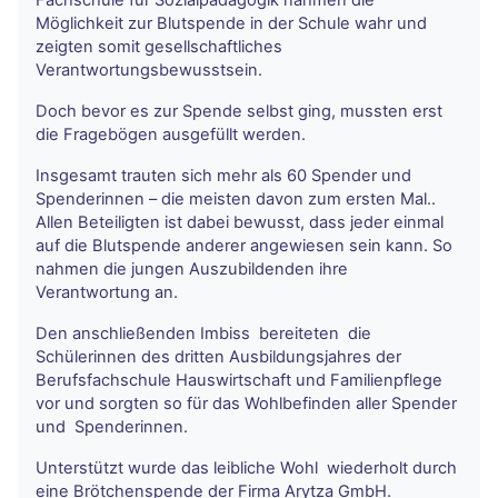
Möglichkeit zur Blutspende in der Schule wahr und
zeigten somit gesellschaftliches
Verantwortungsbewusstsein.
Doch bevor es zur Spende selbst ging, mussten erst
die Fragebögen ausgefüllt werden.
Insgesamt trauten sich mehr als 60 Spender und
Spenderinnen – die meisten davon zum ersten Mal..
Allen Beteiligten ist dabei bewusst, dass jeder einmal
auf die Blutspende anderer angewiesen sein kann. So
nahmen die jungen Auszubildenden ihre
Verantwortung an.
Den anschließenden Imbiss bereiteten die
Schülerinnen des dritten Ausbildungsjahres der
Berufsfachschule Hauswirtschaft und Familienpflege
vor und sorgten so für das Wohlbefinden aller Spender
und Spenderinnen.
Unterstützt wurde das leibliche Wohl wiederholt durch
eine Brötchenspende der Firma Arytza GmbH.